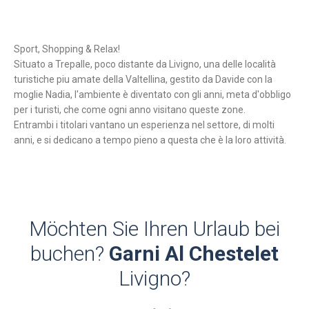
Sport, Shopping & Relax!
Situato a Trepalle, poco distante da Livigno, una delle località
turistiche piu amate della Valtellina, gestito da Davide con la
moglie Nadia, l'ambiente è diventato con gli anni, meta d'obbligo
per i turisti, che come ogni anno visitano queste zone.
Entrambi i titolari vantano un esperienza nel settore, di molti
anni, e si dedicano a tempo pieno a questa che è la loro attività.
Möchten Sie Ihren Urlaub bei
buchen?
Garni Al Chestelet
Livigno?