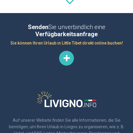
Senden
Sie unverbindlich eine
Verfügbarkeitsanfrage
Sie können Ihren Urlaub in Little Tibet direkt online buchen!
Auf unserer Website finden Sie alle Informationen, die Sie
benötigen, um Ihren Urlaub in Livigno zu organisieren, wie z. B.