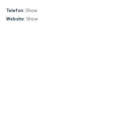
Telefon:
Show
Website:
Show