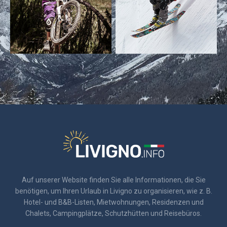
Auf unserer Website finden Sie alle Informationen, die Sie
benötigen, um Ihren Urlaub in Livigno zu organisieren, wie z. B.
Hotel- und B&B-Listen, Mietwohnungen, Residenzen und
Chalets, Campingplätze, Schutzhütten und Reisebüros.