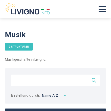
Musik
2 STRUKTUREN
Musikgeschäfte in Livigno.
Bestellung durch: