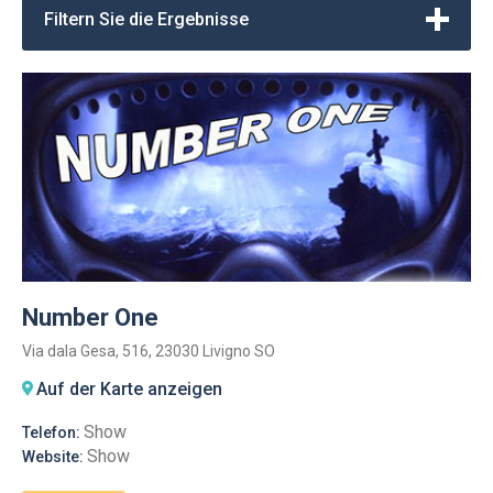
Filtern Sie die Ergebnisse
Number One
Via dala Gesa, 516, 23030 Livigno SO
Auf der Karte anzeigen
Show
Telefon:
Show
Website: