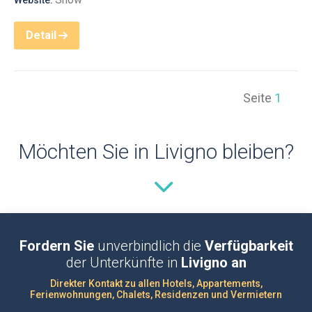
Website:
Detail
Seite
1
Möchten Sie in Livigno bleiben?
Fordern Sie
unverbindlich die
Verfügbarkeit
der Unterkünfte in
Livigno an
Direkter Kontakt zu allen Hotels, Appartements,
Ferienwohnungen, Chalets, Residenzen und Vermietern