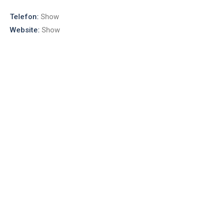
Telefon:
Show
Website:
Show