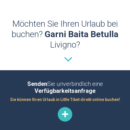
Möchten Sie Ihren Urlaub bei
buchen?
Garni Baita Betulla
Livigno?
Senden
Sie unverbindlich eine
Verfügbarkeitsanfrage
Sie können Ihren Urlaub in Little Tibet direkt online buchen!