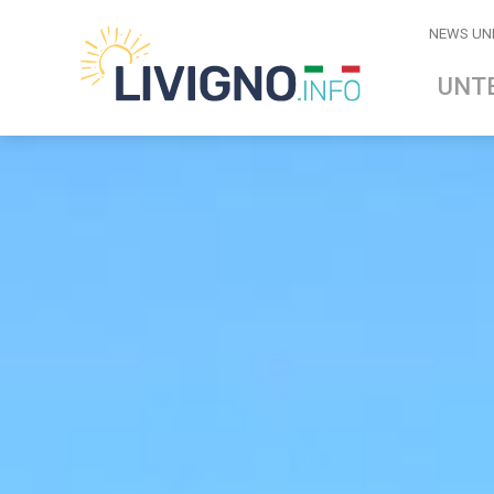
NEWS UN
UNT