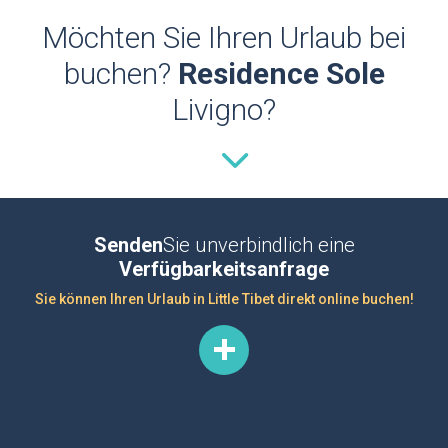
Möchten Sie Ihren Urlaub bei
buchen?
Residence Sole
Livigno?
Senden
Sie unverbindlich eine
Verfügbarkeitsanfrage
Sie können Ihren Urlaub in Little Tibet direkt online buchen!