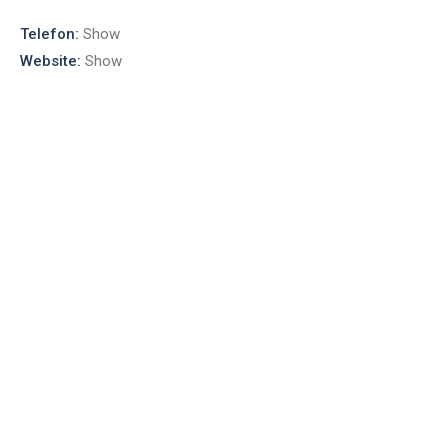
Telefon:
Show
Website:
Show