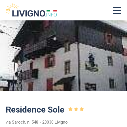
Residence Sole
via Saroch, n. 548 - 23030 Livigno