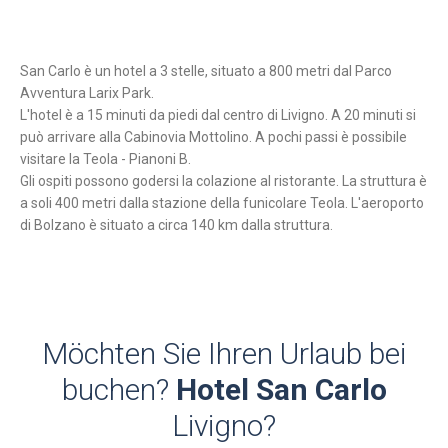
San Carlo è un hotel a 3 stelle, situato a 800 metri dal Parco
Avventura Larix Park.
L'hotel è a 15 minuti da piedi dal centro di Livigno. A 20 minuti si
può arrivare alla Cabinovia Mottolino. A pochi passi è possibile
visitare la Teola - Pianoni B.
Gli ospiti possono godersi la colazione al ristorante. La struttura è
a soli 400 metri dalla stazione della funicolare Teola. L'aeroporto
di Bolzano è situato a circa 140 km dalla struttura.
Möchten Sie Ihren Urlaub bei
buchen?
Hotel San Carlo
Livigno?