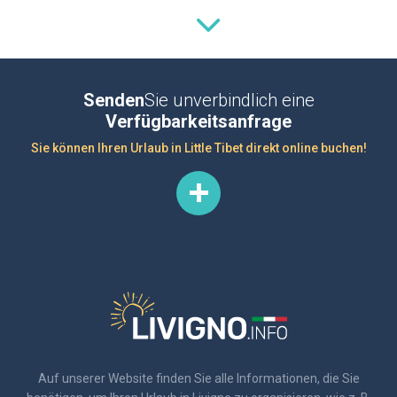
Senden
Sie unverbindlich eine
Verfügbarkeitsanfrage
Sie können Ihren Urlaub in Little Tibet direkt online buchen!
Auf unserer Website finden Sie alle Informationen, die Sie