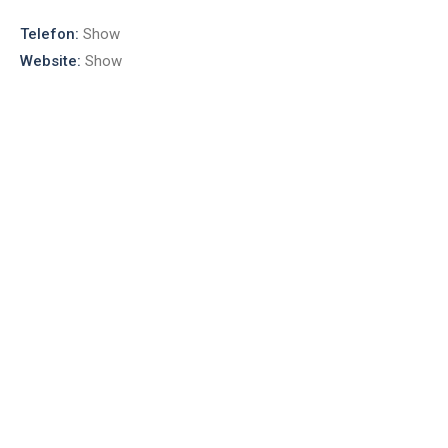
Telefon:
Show
Website:
Show