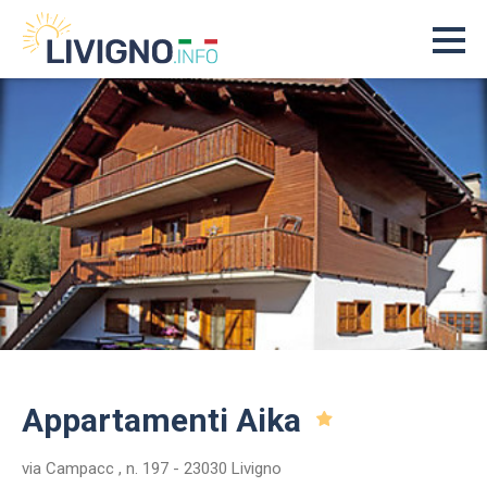
Appartamenti Aika
via Campacc , n. 197 - 23030 Livigno