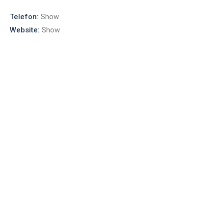
Telefon:
Show
Website:
Show