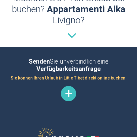
buchen?
Appartamenti Aika
Livigno?
Senden
Sie unverbindlich eine
Verfügbarkeitsanfrage
Sie können Ihren Urlaub in Little Tibet direkt online buchen!