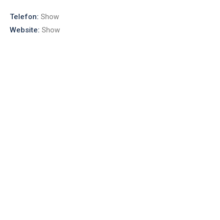
Telefon:
Show
Website:
Show