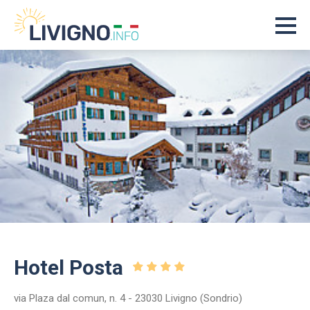
Hotel Posta
via Plaza dal comun, n. 4 - 23030 Livigno (Sondrio)