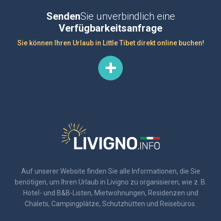
Senden
Sie unverbindlich eine
Verfügbarkeitsanfrage
Sie können Ihren Urlaub in Little Tibet direkt online buchen!
Auf unserer Website finden Sie alle Informationen, die Sie
benötigen, um Ihren Urlaub in Livigno zu organisieren, wie z. B.
Hotel- und B&B-Listen, Mietwohnungen, Residenzen und
Chalets, Campingplätze, Schutzhütten und Reisebüros.