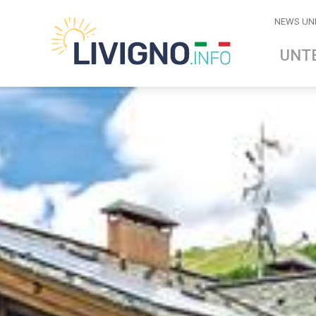
NEWS UN
UNT