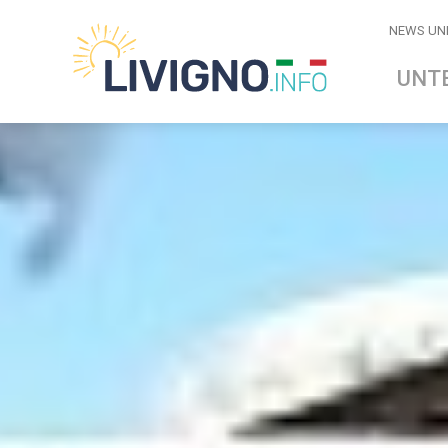
NEWS UN
UNT