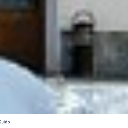
Guido