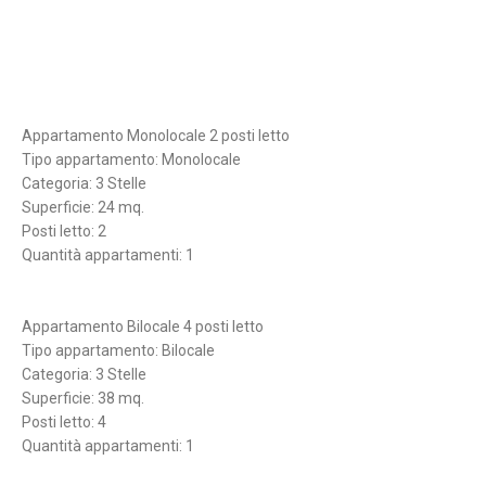
Appartamento Monolocale 2 posti letto
Tipo appartamento: Monolocale
Categoria: 3 Stelle
Superficie: 24 mq.
Posti letto: 2
Quantità appartamenti: 1
Appartamento Bilocale 4 posti letto
Tipo appartamento: Bilocale
Categoria: 3 Stelle
Superficie: 38 mq.
Posti letto: 4
Quantità appartamenti: 1