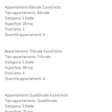
Appartamento Bilocale 2 posti letto
Tipo appartamento: Bilocale
Categoria: 3 Stelle
Superficie: 28 mq.
Posti letto: 2
Quantità appartamenti: 3
Appartamento Trilocale 4 posti letto
Tipo appartamento: Trilocale
Categoria: 3 Stelle
Superficie: 48 mq.
Posti letto: 4
Quantità appartamenti: 4
Appartamento Quadrilocale 6 posti letto
Tipo appartamento: Quadrilocale
Categoria: 3 Stelle
Superficie: 75 mq.