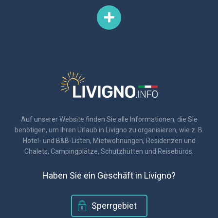
Auf unserer Website finden Sie alle Informationen, die Sie
benötigen, um Ihren Urlaub in Livigno zu organisieren, wie z. B.
Hotel- und B&B-Listen, Mietwohnungen, Residenzen und
Chalets, Campingplätze, Schutzhütten und Reisebüros.
Haben Sie ein Geschäft in Livigno?
Sperrgebiet