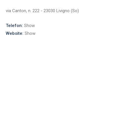
via Canton, n. 222 - 23030 Livigno (So)
Telefon:
Show
Website:
Show