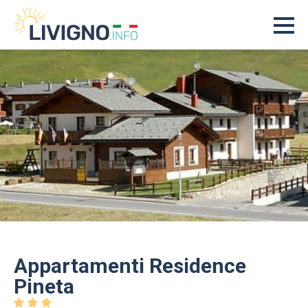
Appartamenti Residence
Pineta