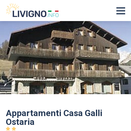
Appartamenti Casa Galli
Ostaria