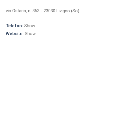
via Ostaria, n. 363 - 23030 Livigno (So)
Telefon:
Show
Website:
Show