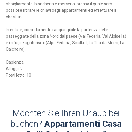
abbigliamento, biancheria e merceria, presso il quale sarà
possibile ritirare le chiavi degli appartamenti ed effettuare il
check-in.
In estate, comodamente raggiungibile la partenza delle
passeggiate della zona Nord dal paese (Val Federia, Val Alpisella)
e i rifugi e agriturismi (Alpe Federia, Scialket, La Tea da Memi, La
Calcheira).
Capienza
Alloggi: 2
Posti letto: 10
Möchten Sie Ihren Urlaub bei
buchen?
Appartamenti Casa