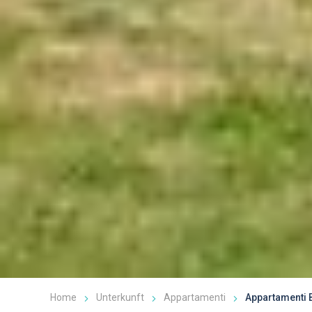
Home
Unterkunft
Appartamenti
Appartamenti B