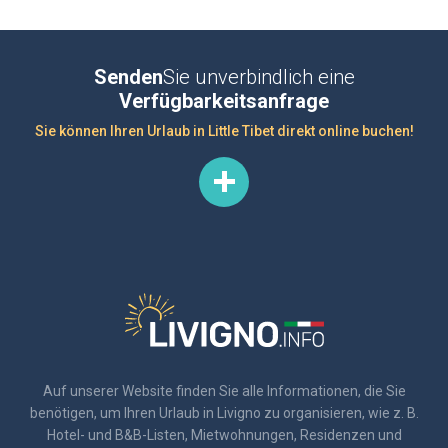
Senden
Sie unverbindlich eine
Verfügbarkeitsanfrage
Sie können Ihren Urlaub in Little Tibet direkt online buchen!
Auf unserer Website finden Sie alle Informationen, die Sie
benötigen, um Ihren Urlaub in Livigno zu organisieren, wie z. B.
Hotel- und B&B-Listen, Mietwohnungen, Residenzen und