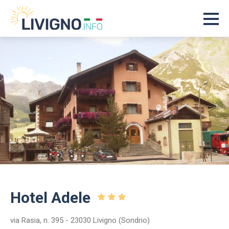
Hotel Adele
via Rasia, n. 395 - 23030 Livigno (Sondrio)