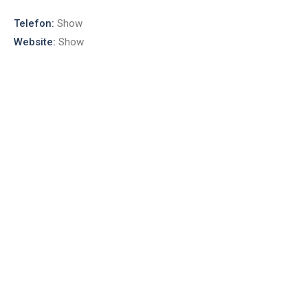
Telefon:
Show
Website:
Show