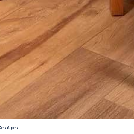
Des Alpes