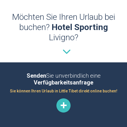
Möchten Sie Ihren Urlaub bei
buchen?
Hotel Sporting
Livigno?
Senden
Sie unverbindlich eine
Verfügbarkeitsanfrage
Sie können Ihren Urlaub in Little Tibet direkt online buchen!