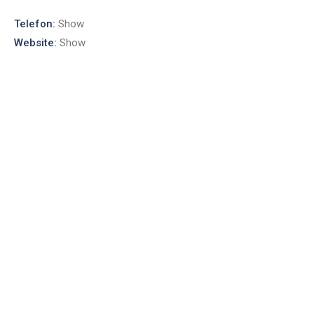
Telefon:
Show
Website:
Show