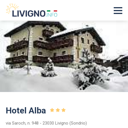
Hotel Alba
via Saroch, n. 948 - 23030 Livigno (Sondrio)