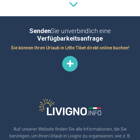
Senden
Sie unverbindlich eine
Verfügbarkeitsanfrage
Sie können Ihren Urlaub in Little Tibet direkt online buchen!
Auf unserer Website finden Sie alle Informationen, die Sie
benötigen, um Ihren Urlaub in Livigno zu organisieren, wie z. B.