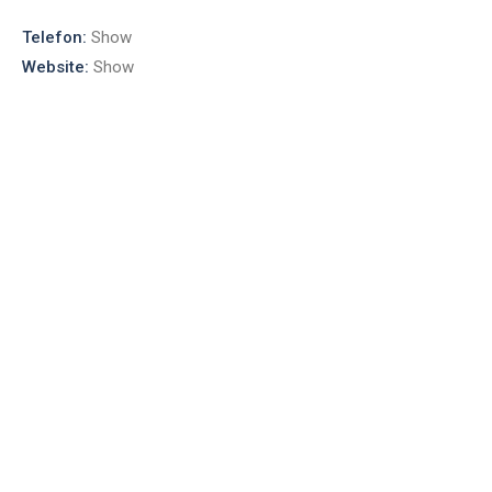
Telefon:
Show
Website:
Show