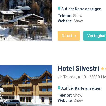
Auf der Karte anzeigen
Telefon:
Show
Website:
Show
Detail
Verfügbar
Hotel Silvestri
via Toiladel, n. 10 - 23030 Li
Auf der Karte anzeigen
Telefon:
Show
Website:
Show