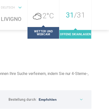
DEUTSCH
31
/
31
2°C
LIVIGNO
WETTER UND
WEBCAM
OFFENE SKIANLAGEN
können Ihre Suche verfeinern, indem Sie nur 4-Sterne-,
Bestellung durch: