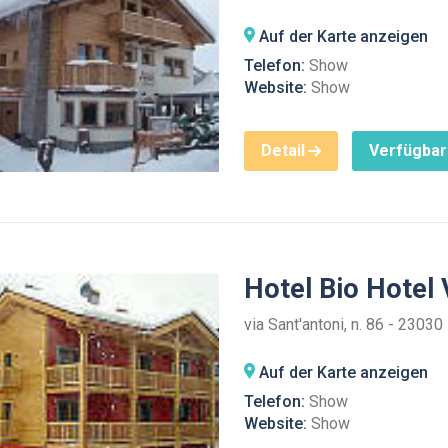
Auf der Karte anzeigen
Telefon:
Show
Website:
Show
Detail
Verfügbar
Hotel Bio Hotel V
via Sant'antoni, n. 86 - 23030
Auf der Karte anzeigen
Telefon:
Show
Website:
Show