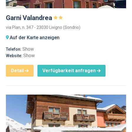
Garni Valandrea
via Plan, n. 347 - 23030 Livigno (Sondrio)
Auf der Karte anzeigen
Show
Telefon:
Show
Website:
Detail
Verfügbarkeit anfragen