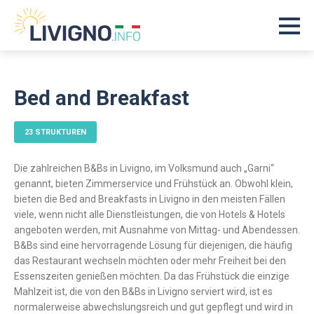
Bed and Breakfast
23 STRUKTUREN
Die zahlreichen B&Bs in Livigno, im Volksmund auch „Garni“
genannt, bieten Zimmerservice und Frühstück an. Obwohl klein,
bieten die Bed and Breakfasts in Livigno in den meisten Fällen
viele, wenn nicht alle Dienstleistungen, die von Hotels & Hotels
angeboten werden, mit Ausnahme von Mittag- und Abendessen.
B&Bs sind eine hervorragende Lösung für diejenigen, die häufig
das Restaurant wechseln möchten oder mehr Freiheit bei den
Essenszeiten genießen möchten. Da das Frühstück die einzige
Mahlzeit ist, die von den B&Bs in Livigno serviert wird, ist es
normalerweise abwechslungsreich und gut gepflegt und wird in