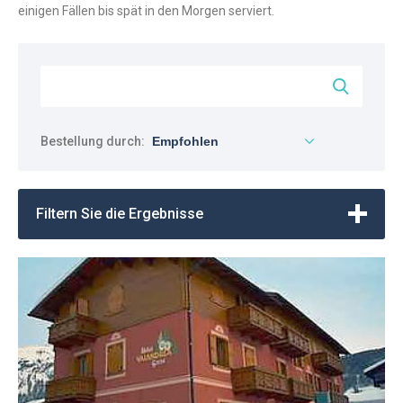
einigen Fällen bis spät in den Morgen serviert.
Bestellung durch:
Filtern Sie die Ergebnisse