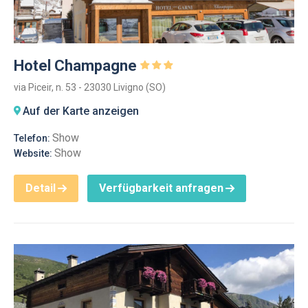
Hotel Champagne
via Piceir, n. 53 - 23030 Livigno (SO)
Auf der Karte anzeigen
Show
Telefon:
Show
Website:
Detail
Verfügbarkeit anfragen