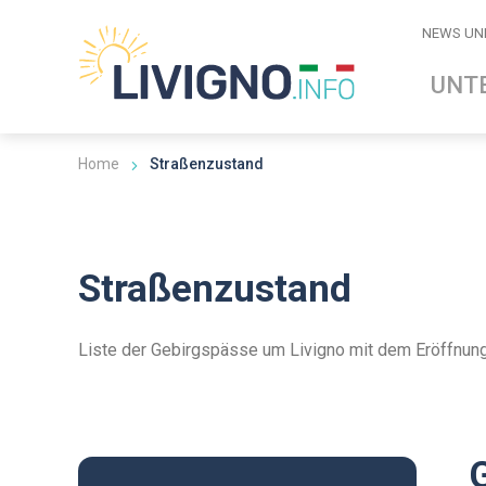
NEWS UN
UNT
Home
Straßenzustand
Straßenzustand
Liste der Gebirgspässe um Livigno mit dem Eröffnun