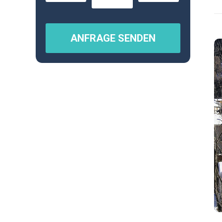
ANFRAGE SENDEN