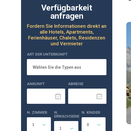
Verfügbarkeit
anfragen
Fordern Sie Informationen direkt an
alle Hotels, Apartments,
Ferienhäuser, Chalets, Residenzen
und Vermieter
ART DER UNTERKUNFT
Wählen Sie die Typen aus
ANKUNFT
ABREISE
N. ZIMMER
N.
N. KINDER
ERWACHSENE