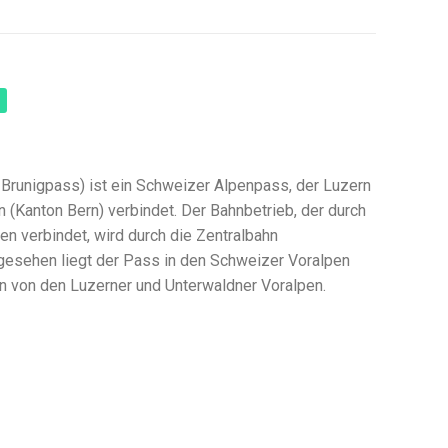
 Brunigpass) ist ein Schweizer Alpenpass, der Luzern
n (Kanton Bern) verbindet. Der Bahnbetrieb, der durch
en verbindet, wird durch die Zentralbahn
 gesehen liegt der Pass in den Schweizer Voralpen
en von den Luzerner und Unterwaldner Voralpen.