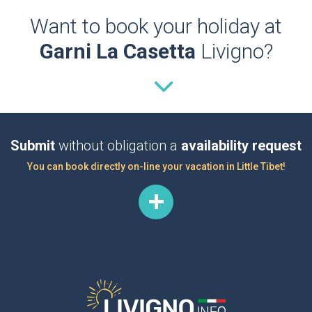
Want to book your holiday at
Garni La Casetta
Livigno?
Submit
without obligation a
availability request
You can book directly on-line your vacation in Little Tibet!