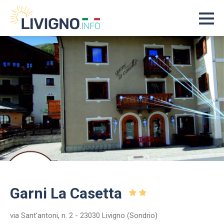
Garni La Casetta
via Sant'antoni, n. 2 - 23030 Livigno (Sondrio)