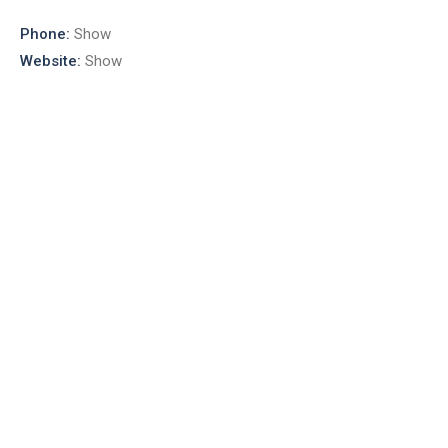
Phone:
Show
Website:
Show