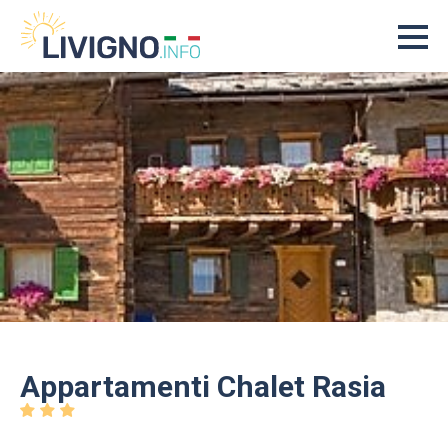
Appartamenti Chalet Rasia