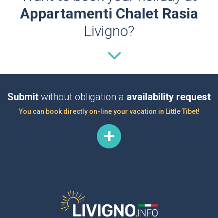
Appartamenti Chalet Rasia
Livigno?
Submit
without obligation a
availability request
You can book directly on-line your vacation in Little Tibet!