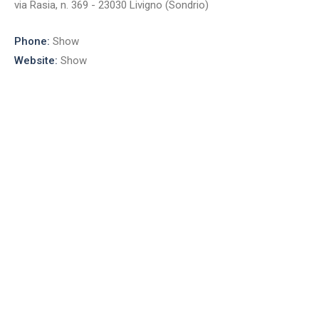
via Rasia, n. 369 - 23030 Livigno (Sondrio)
Phone:
Show
Website:
Show