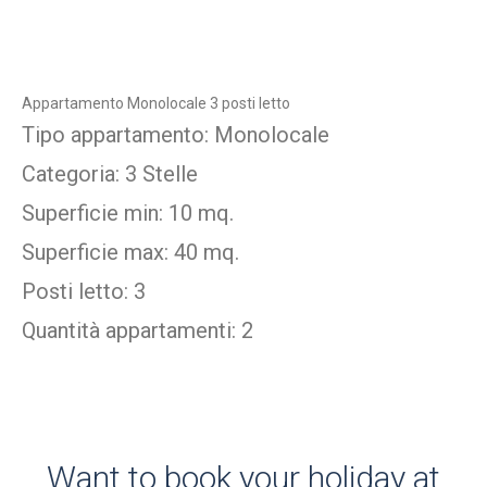
Appartamento Monolocale 3 posti letto
Tipo appartamento: Monolocale
Categoria: 3 Stelle
Superficie min: 10 mq.
Superficie max: 40 mq.
Posti letto: 3
Quantità appartamenti: 2
Want to book your holiday at