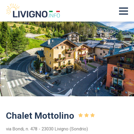
Chalet Mottolino
via Bondi, n. 478 - 23030 Livigno (Sondrio)