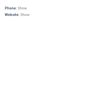
Phone:
Show
Website:
Show