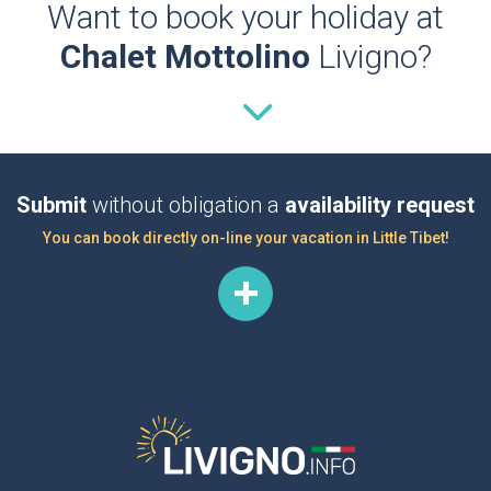
Want to book your holiday at
Chalet Mottolino
Livigno?
Submit
without obligation a
availability request
You can book directly on-line your vacation in Little Tibet!