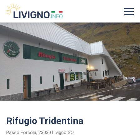
Rifugio Tridentina
Passo Forcola, 23030 Livigno SO