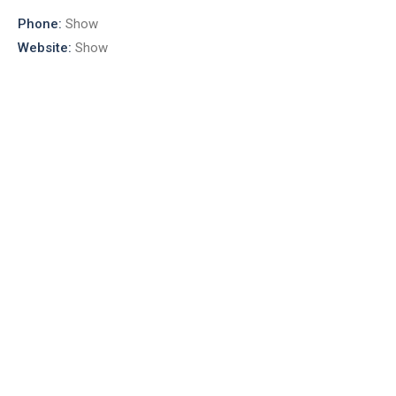
Phone:
Show
Website:
Show