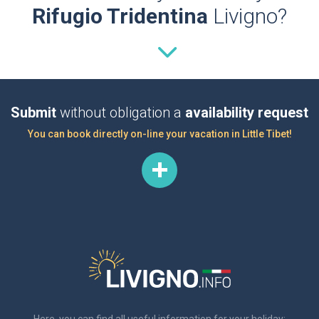
Rifugio Tridentina
Livigno?
Submit
without obligation a
availability request
You can book directly on-line your vacation in Little Tibet!