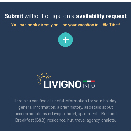
Submit
without obligation a
availability request
You can book directly on-line your vacation in Little Tibet!
Here, you can find all useful information for your holiday:
general information, a brief history, all details about
accommodations in Livigno: hotel, apartments, Bed and
Breakfast (B&B), residence, hut, travel agency, chalets.