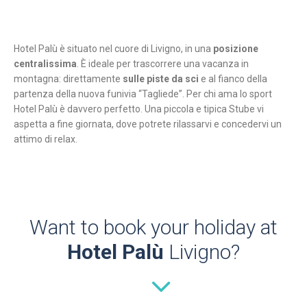
Hotel Palù è situato nel cuore di Livigno, in una
posizione
centralissima
. È ideale per trascorrere una vacanza in
montagna: direttamente
sulle piste da sci
e al fianco della
partenza della nuova funivia “Tagliede”. Per chi ama lo sport
Hotel Palù è davvero perfetto. Una piccola e tipica Stube vi
aspetta a fine giornata, dove potrete rilassarvi e concedervi un
attimo di relax.
Want to book your holiday at
Hotel Palù
Livigno?