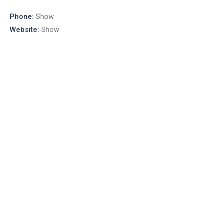
Phone:
Show
Website:
Show