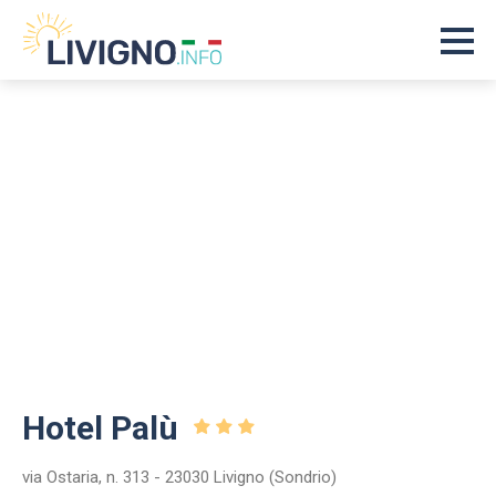
Hotel Palù
via Ostaria, n. 313 - 23030 Livigno (Sondrio)