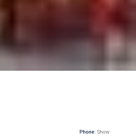
Phone:
Show