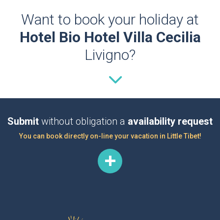
Want to book your holiday at
Hotel Bio Hotel Villa Cecilia
Livigno?
Submit
without obligation a
availability request
You can book directly on-line your vacation in Little Tibet!