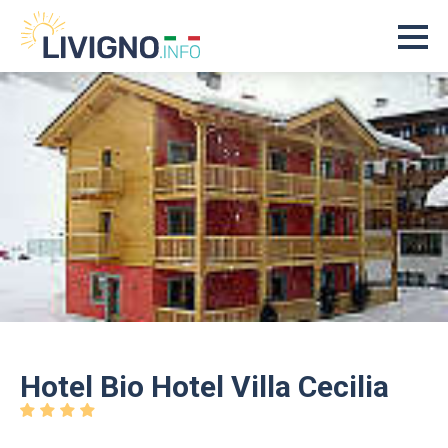
Hotel Bio Hotel Villa Cecilia