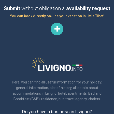
Submit
without obligation a
availability request
You can book directly on-line your vacation in Little Tibet!
Here, you can find all useful information for your holiday:
general information, a brief history, all details about
accommodations in Livigno: hotel, apartments, Bed and
Breakfast (B&B), residence, hut, travel agency, chalets.
Do you have a business in Livigno?