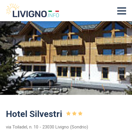
Hotel Silvestri
via Toiladel, n. 10 - 23030 Livigno (Sondrio)