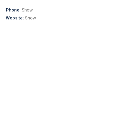
Phone:
Show
Website:
Show