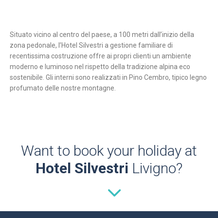
Situato vicino al centro del paese, a 100 metri dall’inizio della
zona pedonale, l’Hotel Silvestri a gestione familiare di
recentissima costruzione offre ai propri clienti un ambiente
moderno e luminoso nel rispetto della tradizione alpina eco
sostenibile. Gli interni sono realizzati in Pino Cembro, tipico legno
profumato delle nostre montagne.
Want to book your holiday at
Hotel Silvestri
Livigno?