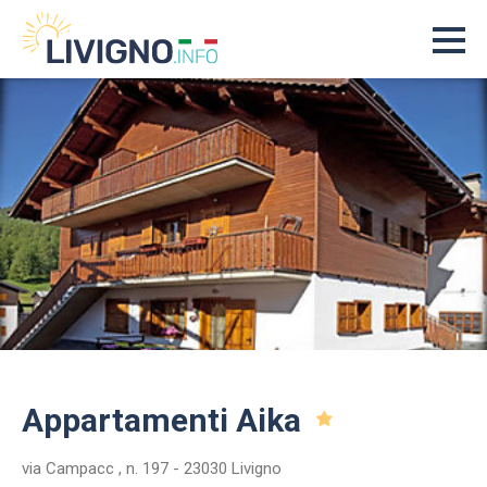
Appartamenti Aika
via Campacc , n. 197 - 23030 Livigno