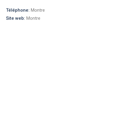
Téléphone:
Montre
Site web:
Montre