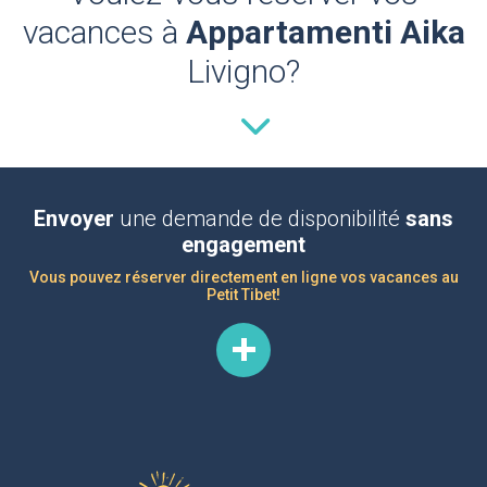
vacances à
Appartamenti Aika
Livigno?
Envoyer
une demande de disponibilité
sans
engagement
Vous pouvez réserver directement en ligne vos vacances au
Petit Tibet!