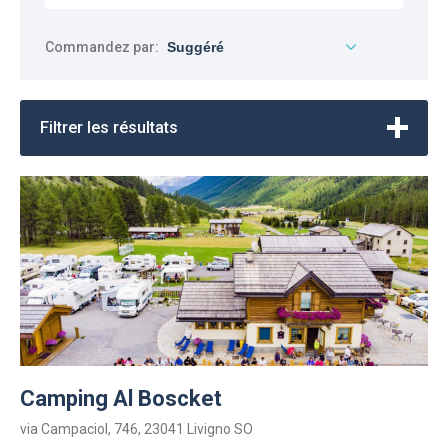
Commandez par:
Filtrer les résultats
Camping Al Boscket
via Campaciol, 746, 23041 Livigno SO