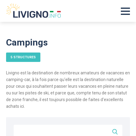
Campings
5 STRUCTURES
Livigno est la destination de nombreux amateurs de vacances en
camping-car, à la fois parce qu'elle est la destination naturelle
pour ceux qui souhaitent passer leurs vacances en pleine nature
ou sur les pistes de ski, et parce que, compte tenu de son statut
de zone franche, il est toujours possible de faites d'excellents
achats ici.