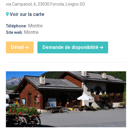
via Campaciol, 6, 23030 Forcola, Livigno SO
Voir sur la carte
Montre
Téléphone:
Montre
Site web:
Détail
Demande de disponibilité