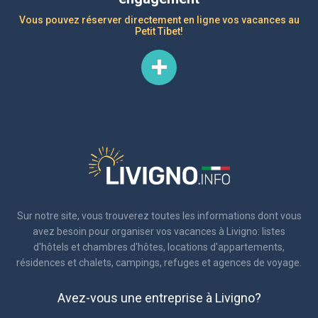
Vous pouvez réserver directement en ligne vos vacances au
Petit Tibet!
Sur notre site, vous trouverez toutes les informations dont vous
avez besoin pour organiser vos vacances à Livigno: listes
d'hôtels et chambres d'hôtes, locations d'appartements,
résidences et chalets, campings, refuges et agences de voyage.
Avez-vous une entreprise à Livigno?