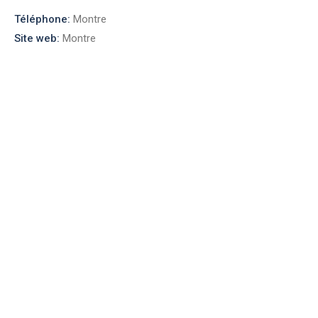
Téléphone:
Montre
Site web:
Montre