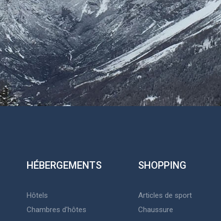
HÉBERGEMENTS
SHOPPING
Hôtels
Articles de sport
Chambres d'hôtes
Chaussure