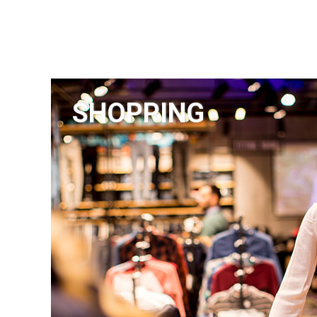
SHOPPING