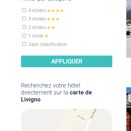
4 étoiles
3 étoiles
2 étoiles
1 étoile
Sans classification
APPLIQUER
Recherchez votre hôtel
directement sur la
carte de
Livigno