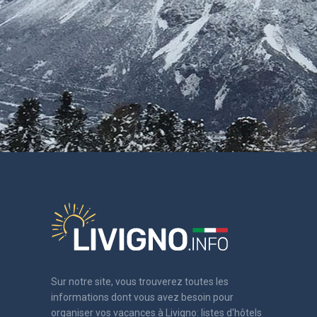
Sur notre site, vous trouverez toutes les
informations dont vous avez besoin pour
organiser vos vacances à Livigno: listes d'hôtels