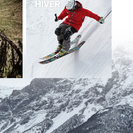
HIVER