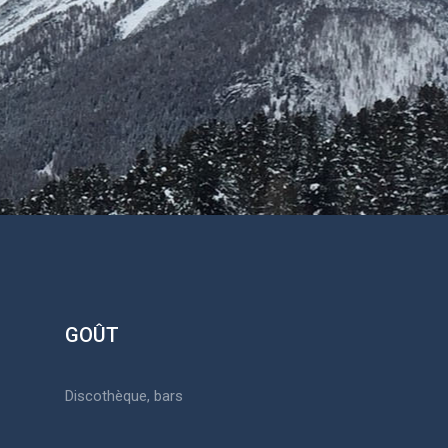
GOÛT
Discothèque, bars