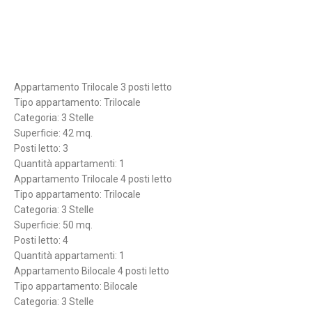
Appartamento Trilocale 3 posti letto
Tipo appartamento: Trilocale
Categoria: 3 Stelle
Superficie: 42 mq.
Posti letto: 3
Quantità appartamenti: 1
Appartamento Trilocale 4 posti letto
Tipo appartamento: Trilocale
Categoria: 3 Stelle
Superficie: 50 mq.
Posti letto: 4
Quantità appartamenti: 1
Appartamento Bilocale 4 posti letto
Tipo appartamento: Bilocale
Categoria: 3 Stelle