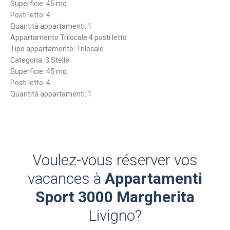
Superficie: 45 mq.
Posti letto: 4
Quantità appartamenti: 1
Appartamento Trilocale 4 posti letto
Tipo appartamento: Trilocale
Categoria: 3 Stelle
Superficie: 45 mq.
Posti letto: 4
Quantità appartamenti: 1
Voulez-vous réserver vos
vacances à
Appartamenti
Sport 3000 Margherita
Livigno?