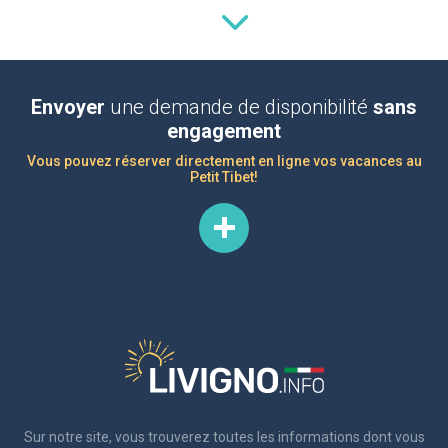
Envoyer
une demande de disponibilité
sans
engagement
Vous pouvez réserver directement en ligne vos vacances au
Petit Tibet!
Sur notre site, vous trouverez toutes les informations dont vous