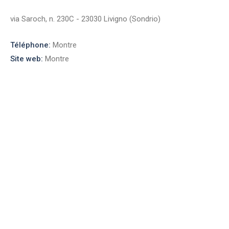
via Saroch, n. 230C - 23030 Livigno (Sondrio)
Téléphone:
Montre
Site web:
Montre