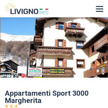
Appartamenti Sport 3000
Margherita