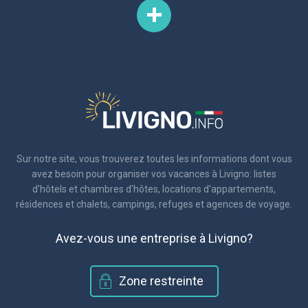
Sur notre site, vous trouverez toutes les informations dont vous
avez besoin pour organiser vos vacances à Livigno: listes
d'hôtels et chambres d'hôtes, locations d'appartements,
résidences et chalets, campings, refuges et agences de voyage.
Avez-vous une entreprise à Livigno?
Zone restreinte