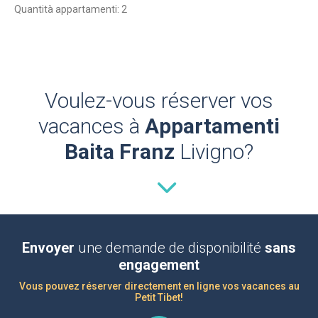
Quantità appartamenti: 2
Voulez-vous réserver vos
vacances à
Appartamenti
Baita Franz
Livigno?
Envoyer
une demande de disponibilité
sans
engagement
Vous pouvez réserver directement en ligne vos vacances au
Petit Tibet!