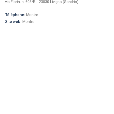
via Florin, n. 608/B - 23030 Livigno (Sondrio)
Téléphone:
Montre
Site web:
Montre