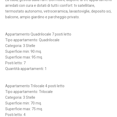
arredati con cura e dotati di tutti i confort: tv satellitare,
termostato autonomo, vetroceramica, lavastoviglie, deposito sci,
balcone, ampio giardino e parcheggio privato.
Appartamento Quadrilocale 7 posti letto
Tipo appartamento: Quadrilocale
Categoria: 3 Stelle
Superficie min: 90 mq.
Superficie max: 95 mq.
Posti letto: 7
Quantità appartamenti: 1
Appartamento Trilocale 4 posti letto
Tipo appartamento: Trilocale
Categoria: 3 Stelle
Superficie min: 70 mq.
Superficie max: 75 mq.
Posti letto: 4