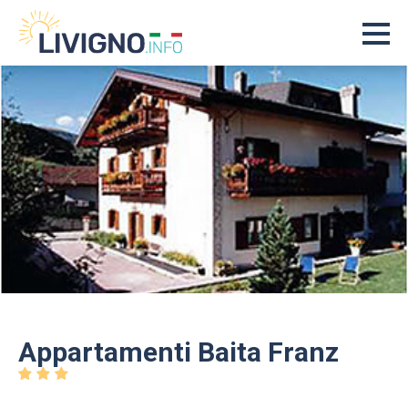
Appartamenti Baita Franz