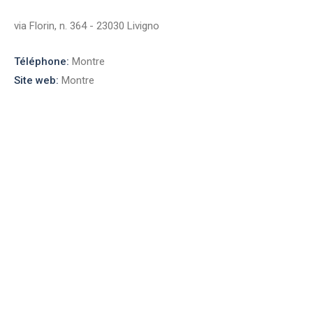
via Florin, n. 364 - 23030 Livigno
Téléphone:
Montre
Site web:
Montre