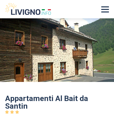
Appartamenti Al Bait da
Santin