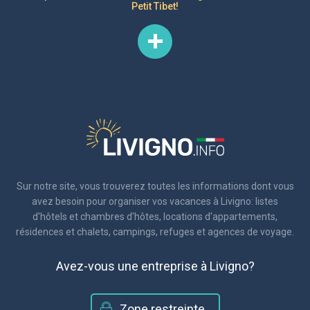
Petit Tibet!
Sur notre site, vous trouverez toutes les informations dont vous
avez besoin pour organiser vos vacances à Livigno: listes
d'hôtels et chambres d'hôtes, locations d'appartements,
résidences et chalets, campings, refuges et agences de voyage.
Avez-vous une entreprise à Livigno?
Zone restreinte