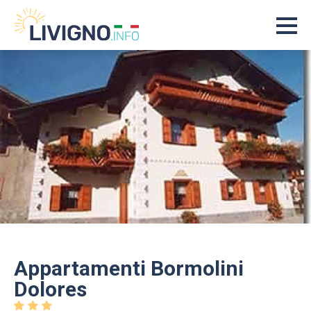
Appartamenti Bormolini
Dolores