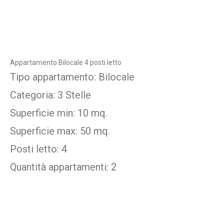
Appartamento Bilocale 4 posti letto
Tipo appartamento: Bilocale
Categoria: 3 Stelle
Superficie min: 10 mq.
Superficie max: 50 mq.
Posti letto: 4
Quantità appartamenti: 2