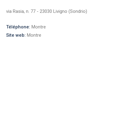
via Rasia, n. 77 - 23030 Livigno (Sondrio)
Téléphone:
Montre
Site web:
Montre