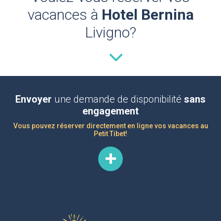
vacances à
Hotel Bernina
Livigno?
Envoyer
une demande de disponibilité
sans
engagement
Vous pouvez réserver directement en ligne vos vacances au
Petit Tibet!