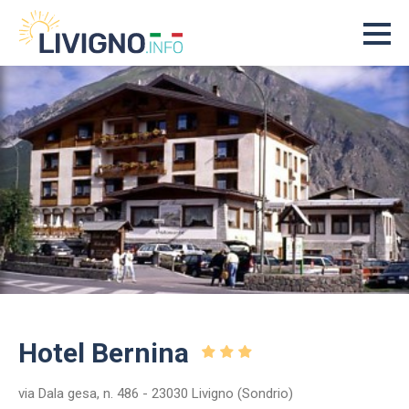
Hotel Bernina
via Dala gesa, n. 486 - 23030 Livigno (Sondrio)