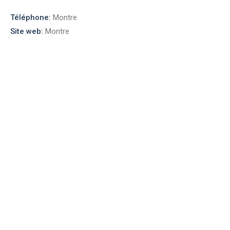
Téléphone:
Montre
Site web:
Montre