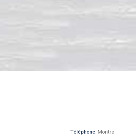
Téléphone:
Montre