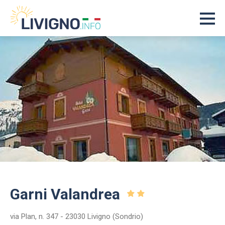
Garni Valandrea
via Plan, n. 347 - 23030 Livigno (Sondrio)