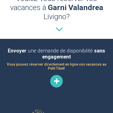
vacances à
Garni Valandrea
Livigno?
Envoyer
une demande de disponibilité
sans
engagement
Vous pouvez réserver directement en ligne vos vacances au
Petit Tibet!