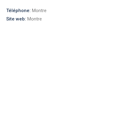
Téléphone:
Montre
Site web:
Montre