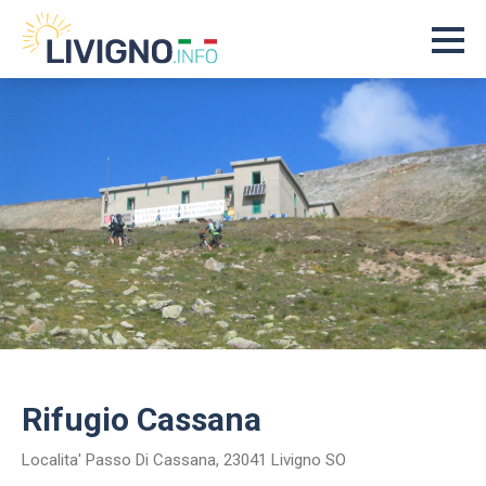
Rifugio Cassana
Localita' Passo Di Cassana, 23041 Livigno SO