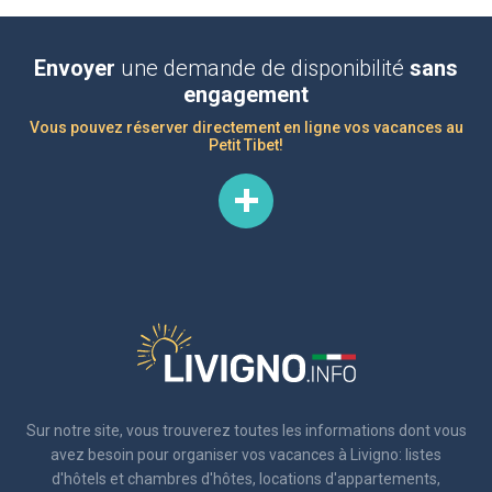
Envoyer
une demande de disponibilité
sans
engagement
Vous pouvez réserver directement en ligne vos vacances au
Petit Tibet!
Sur notre site, vous trouverez toutes les informations dont vous
avez besoin pour organiser vos vacances à Livigno: listes
d'hôtels et chambres d'hôtes, locations d'appartements,