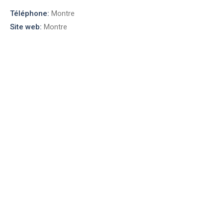
Téléphone:
Montre
Site web:
Montre