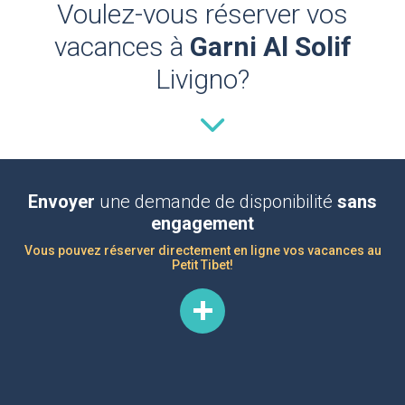
Voulez-vous réserver vos
vacances à
Garni Al Solif
Livigno?
Envoyer
une demande de disponibilité
sans
engagement
Vous pouvez réserver directement en ligne vos vacances au
Petit Tibet!