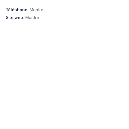
Téléphone:
Montre
Site web:
Montre