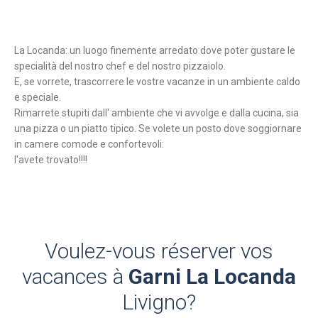
La Locanda: un luogo finemente arredato dove poter gustare le
specialità del nostro chef e del nostro pizzaiolo.
E, se vorrete, trascorrere le vostre vacanze in un ambiente caldo
e speciale.
Rimarrete stupiti dall' ambiente che vi avvolge e dalla cucina, sia
una pizza o un piatto tipico. Se volete un posto dove soggiornare
in camere comode e confortevoli:
l'avete trovato!!!!
Voulez-vous réserver vos
vacances à
Garni La Locanda
Livigno?