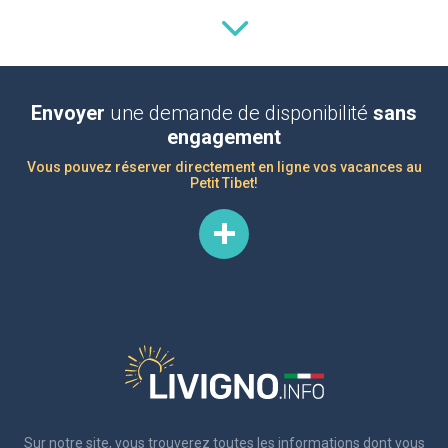
Envoyer
une demande de disponibilité
sans
engagement
Vous pouvez réserver directement en ligne vos vacances au
Petit Tibet!
Sur notre site, vous trouverez toutes les informations dont vous