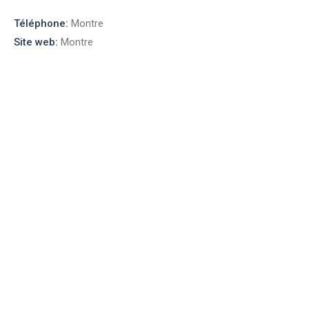
Téléphone:
Montre
Site web:
Montre