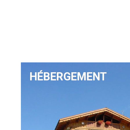
HÉBERGEMENT