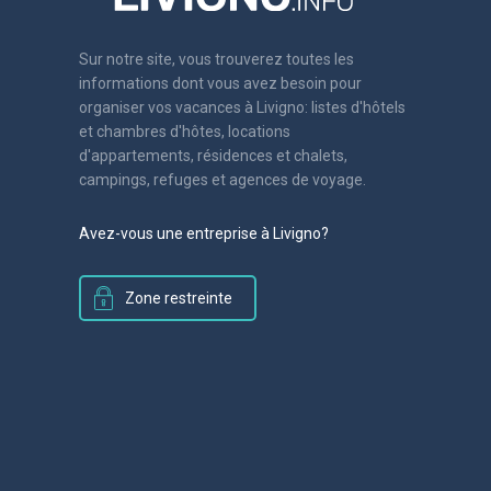
Sur notre site, vous trouverez toutes les
informations dont vous avez besoin pour
organiser vos vacances à Livigno: listes d'hôtels
et chambres d'hôtes, locations
d'appartements, résidences et chalets,
campings, refuges et agences de voyage.
Avez-vous une entreprise à Livigno?
Zone restreinte