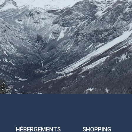
HÉBERGEMENTS
SHOPPING