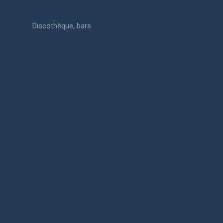
Discothèque, bars