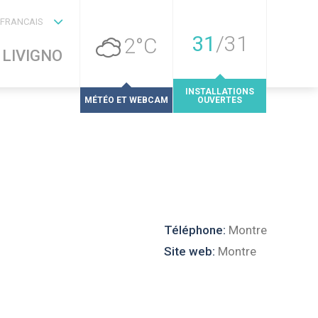
FRANCAIS
31
/
31
2°C
LIVIGNO
INSTALLATIONS
MÉTÉO ET WEBCAM
OUVERTES
Téléphone:
Montre
Site web:
Montre