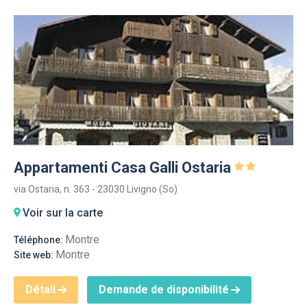
Appartamenti Casa Galli Ostaria
via Ostaria, n. 363 - 23030 Livigno (So)
Voir sur la carte
Montre
Téléphone:
Montre
Site web:
Détail
Demande de disponibilité