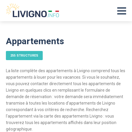
Appartements
255 STRUCTURES
La liste complète des appartements à Livigno comprend tous les
appartements à louer pour les vacances. Si vous le souhaitez,
vous pouvez contacter directement tous les appartements de
Livigno en quelques clics en remplissant le formulaire de
demande de réservation : votre demande sera immédiatement
transmise à toutes les locations d'appartements de Livigno
correspondant à vos critères de recherche. Recherchez
l'appartement via la carte des appartements Livigno : vous
trouverez tous les appartements affichés dans leur position
géographique.