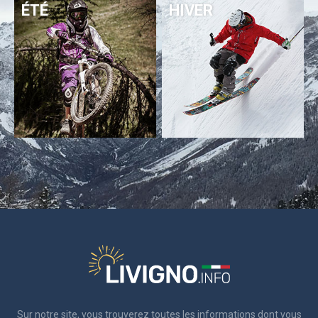
ÉTÉ
HIVER
Sur notre site, vous trouverez toutes les informations dont vous