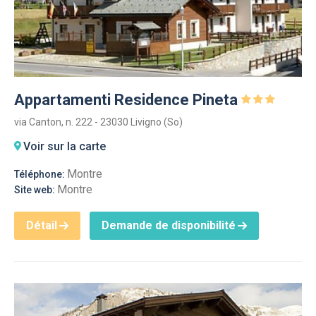
Appartamenti Residence Pineta
via Canton, n. 222 - 23030 Livigno (So)
Voir sur la carte
Montre
Téléphone:
Montre
Site web:
Détail
Demande de disponibilité