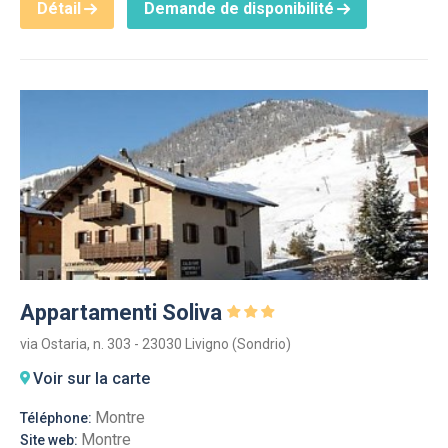
Détail
Demande de disponibilité
Appartamenti Soliva
via Ostaria, n. 303 - 23030 Livigno (Sondrio)
Voir sur la carte
Montre
Téléphone:
Montre
Site web: