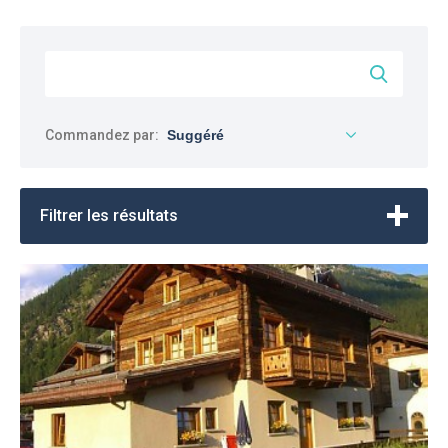
Commandez par:
Filtrer les résultats