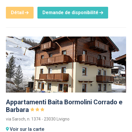
Détail
Demande de disponibilité
Appartamenti Baita Bormolini Corrado e
Barbara
via Saroch, n. 1374 - 23030 Livigno
Voir sur la carte