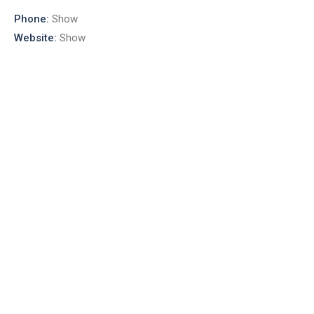
Phone:
Show
Website:
Show