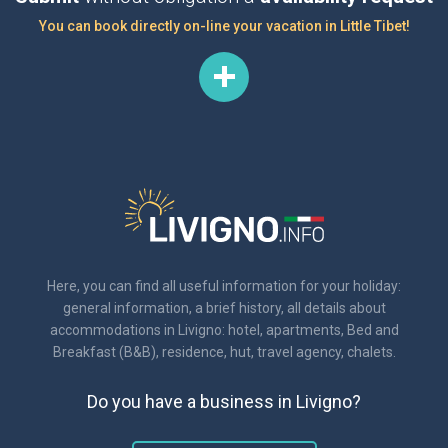
You can book directly on-line your vacation in Little Tibet!
Here, you can find all useful information for your holiday:
general information, a brief history, all details about
accommodations in Livigno: hotel, apartments, Bed and
Breakfast (B&B), residence, hut, travel agency, chalets.
Do you have a business in Livigno?