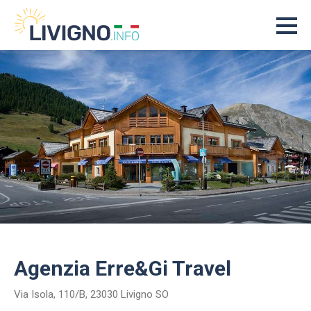
Agenzia Erre&Gi Travel
Via Isola, 110/B, 23030 Livigno SO