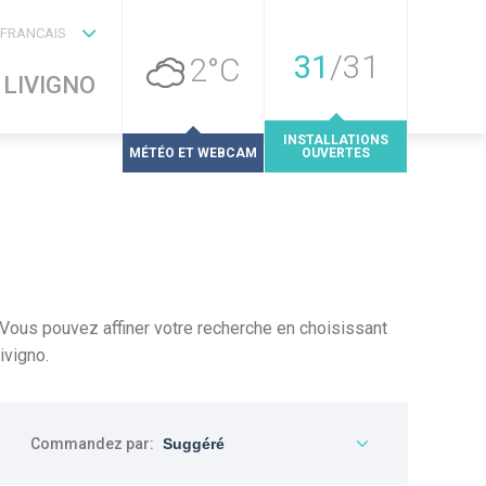
FRANCAIS
31
/
31
2°C
LIVIGNO
INSTALLATIONS
MÉTÉO ET WEBCAM
OUVERTES
. Vous pouvez affiner votre recherche en choisissant
ivigno.
Commandez par: