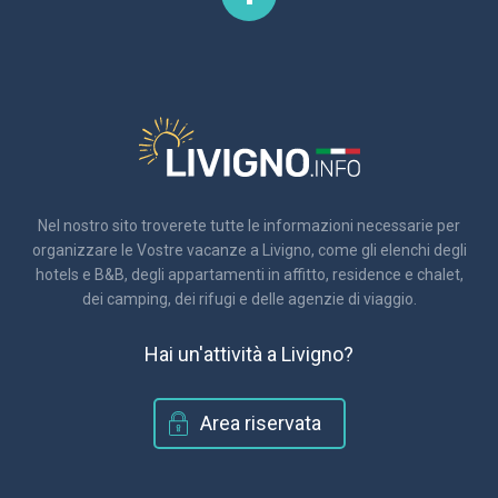
Nel nostro sito troverete tutte le informazioni necessarie per
organizzare le Vostre vacanze a Livigno, come gli elenchi degli
hotels e B&B, degli appartamenti in affitto, residence e chalet,
dei camping, dei rifugi e delle agenzie di viaggio.
Hai un'attività a Livigno?
Area riservata