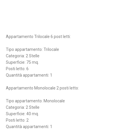
Appartamento Trilocale 6 post letti:
Tipo appartamento: Trilocale
Categoria: 2 Stelle
Superficie: 75 mq.
Posti letto: 6
Quantità appartamenti: 1
Appartamento Monolocale 2 posti letto:
Tipo appartamento: Monolocale
Categoria: 2 Stelle
Superficie: 40 mq.
Posti letto: 2
Quantità appartamenti: 1