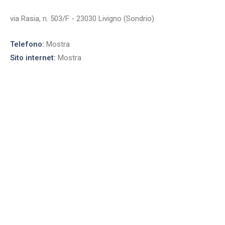
via Rasia, n. 503/F - 23030 Livigno (Sondrio)
Telefono:
Mostra
Sito internet:
Mostra