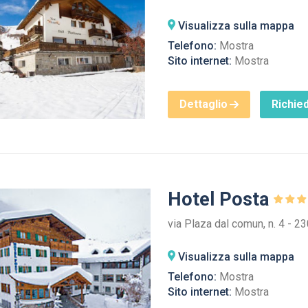
Visualizza sulla mappa
Telefono:
Mostra
Sito internet:
Mostra
Dettaglio
Richied
Hotel Posta
via Plaza dal comun, n. 4 - 2
Visualizza sulla mappa
Telefono:
Mostra
Sito internet:
Mostra