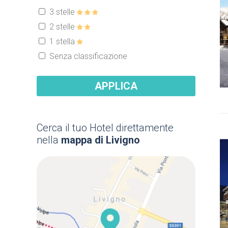
3 stelle
2 stelle
1 stella
Senza classificazione
APPLICA
Cerca il tuo Hotel direttamente
nella
mappa di Livigno