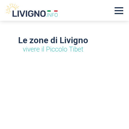
Le zone di Livigno
vivere il Piccolo Tibet