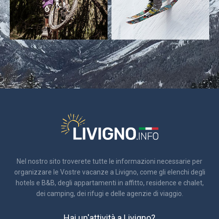
Nel nostro sito troverete tutte le informazioni necessarie per
organizzare le Vostre vacanze a Livigno, come gli elenchi degli
hotels e B&B, degli appartamenti in affitto, residence e chalet,
dei camping, dei rifugi e delle agenzie di viaggio.
Hai un'attività a Livigno?