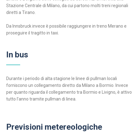
Stazione Centrale di Milano, da cui partono molti treni regionali
diretti a Tirano.
Da Innsbruck invece è possibile raggiungere in treno Merano e
proseguire il tragitto in taxi.
In bus
Durante i periodo di alta stagione le linee di pullman locali
forniscono un collegamento diretto da Milano a Bormio. Invece
per quanto riguarda il collegamento tra Bormio e Livigno, è attivo
tutto l’anno tramite pullman di linea.
Previsioni metereologiche