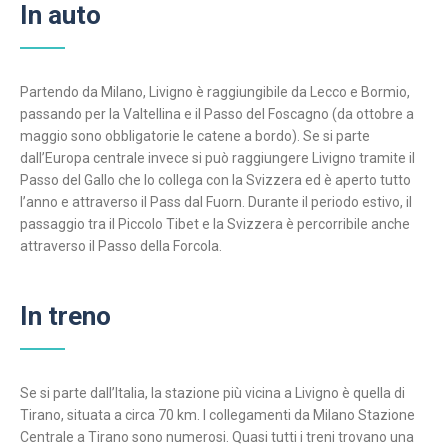
In auto
Partendo da Milano, Livigno è raggiungibile da Lecco e Bormio,
passando per la Valtellina e il Passo del Foscagno (da ottobre a
maggio sono obbligatorie le catene a bordo). Se si parte
dall’Europa centrale invece si può raggiungere Livigno tramite il
Passo del Gallo che lo collega con la Svizzera ed è aperto tutto
l’anno e attraverso il Pass dal Fuorn. Durante il periodo estivo, il
passaggio tra il Piccolo Tibet e la Svizzera è percorribile anche
attraverso il Passo della Forcola.
In treno
Se si parte dall’Italia, la stazione più vicina a Livigno è quella di
Tirano, situata a circa 70 km. I collegamenti da Milano Stazione
Centrale a Tirano sono numerosi. Quasi tutti i treni trovano una