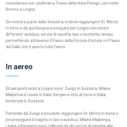
coincidenza con i pullman a Tirano della linea Perego, con mete
Bormio e Livigno.
Se invece si parte dalla Svizzera, si deve raggiungere St. Moritz
in treno e da qui bisogna proseguire per Livigno con mezzi
differenti: autobus, servizi di navetta taxi, o bicicletta, tempo
permettendo attraverso il Passo della Forcola d’estate o il Passo
del Gallo che è aperto tutto l’anno.
In aereo
Gli aeroporti vicini a Livigno sono: Zurigo in Svizzera, Milano
Malpensa e Linate in Italia, Bergamo Orio al Serio in Italia,
Innsbruck in Svizzera.
Partendo da Zurigo è possibile raggiungere St. Moritz in treno e
poi proseguire il tragitto in taxi o autobus. Milano Malpensa,
Linate e Bergamo sono collegati da dei servizi di navetta alla