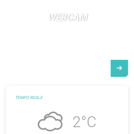
WEBCAM
TEMPO REALE
2°C