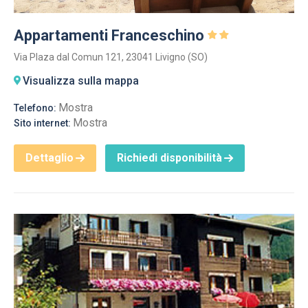
Appartamenti Franceschino
Via Plaza dal Comun 121, 23041 Livigno (SO)
Visualizza sulla mappa
Mostra
Telefono:
Mostra
Sito internet:
Dettaglio
Richiedi disponibilità