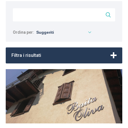
Ordina per:
Filtra i risultati