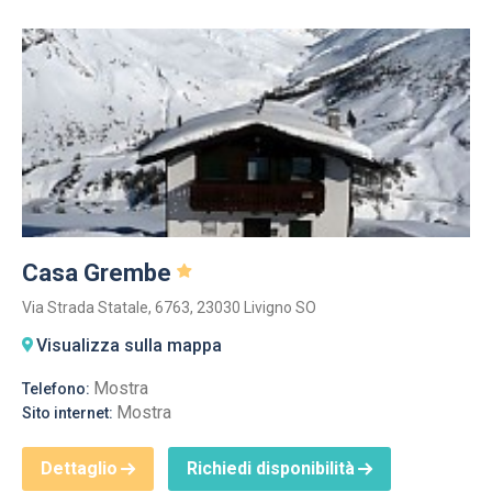
Casa Grembe
Via Strada Statale, 6763, 23030 Livigno SO
Visualizza sulla mappa
Mostra
Telefono:
Mostra
Sito internet:
Dettaglio
Richiedi disponibilità