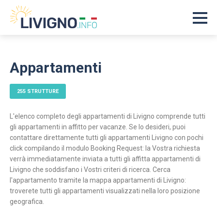
Appartamenti
255 STRUTTURE
L'elenco completo degli appartamenti di Livigno comprende tutti
gli appartamenti in affitto per vacanze. Se lo desideri, puoi
contattare direttamente tutti gli appartamenti Livigno con pochi
click compilando il modulo Booking Request: la Vostra richiesta
verrà immediatamente inviata a tutti gli affitta appartamenti di
Livigno che soddisfano i Vostri criteri di ricerca. Cerca
l'appartamento tramite la mappa appartamenti di Livigno:
troverete tutti gli appartamenti visualizzati nella loro posizione
geografica.