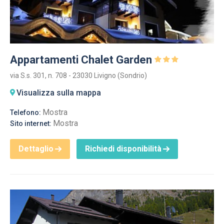
Appartamenti Chalet Garden
via S.s. 301, n. 708 - 23030 Livigno (Sondrio)
Visualizza sulla mappa
Mostra
Telefono:
Mostra
Sito internet:
Dettaglio
Richiedi disponibilità