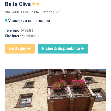
Baita Oliva
Via Florin 386/B, 23041 Livigno (SO)
Visualizza sulla mappa
Mostra
Telefono:
Mostra
Sito internet:
Dettaglio
Richiedi disponibilità