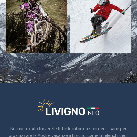
Nel nostro sito troverete tutte le informazioni necessarie per
organizzare le Vostre vacanze a Livigno, come gli elenchi degli