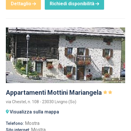
Dettaglio
Richiedi disponibilità
Appartamenti Mottini Mariangela
via Chestel, n. 108 - 23030 Livigno (So)
Visualizza sulla mappa
Mostra
Telefono:
Mostra
Sito internet: