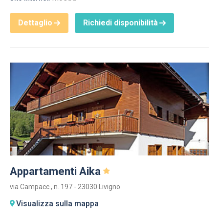
Dettaglio
Richiedi disponibilità
Appartamenti Aika
via Campacc , n. 197 - 23030 Livigno
Visualizza sulla mappa