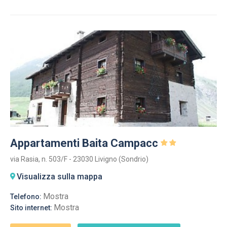
Appartamenti Baita Campacc
via Rasia, n. 503/F - 23030 Livigno (Sondrio)
Visualizza sulla mappa
Mostra
Telefono:
Mostra
Sito internet: