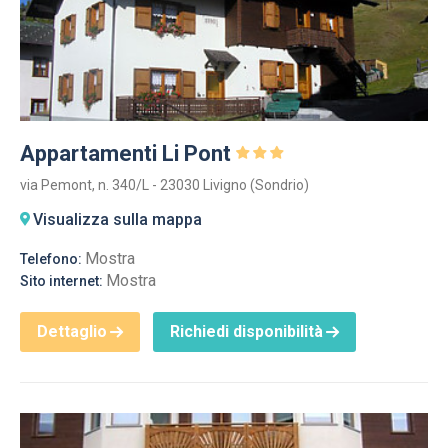
Appartamenti Li Pont
via Pemont, n. 340/L - 23030 Livigno (Sondrio)
Visualizza sulla mappa
Mostra
Telefono:
Mostra
Sito internet:
Dettaglio
Richiedi disponibilità